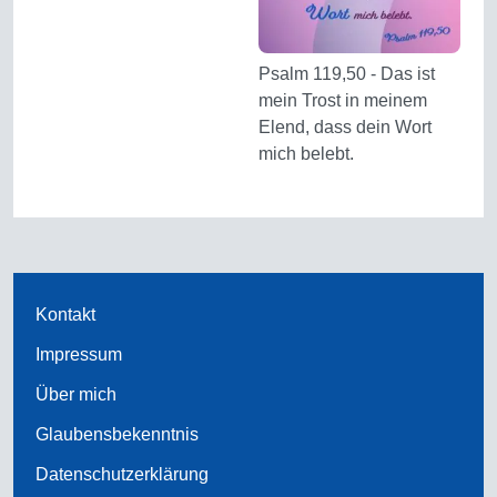
Psalm 119,50 - Das ist
mein Trost in meinem
Elend, dass dein Wort
mich belebt.
Kontakt
Impressum
Über mich
Glaubensbekenntnis
Datenschutzerklärung