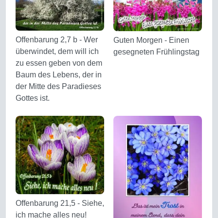
Offenbarung 2,7 b - Wer
Guten Morgen - Einen
überwindet, dem will ich
gesegneten Frühlingstag
zu essen geben von dem
Baum des Lebens, der in
der Mitte des Paradieses
Gottes ist.
Offenbarung 21,5 - Siehe,
ich mache alles neu!