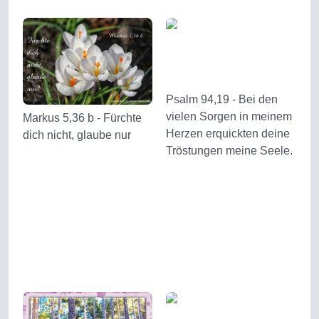
Psalm 94,19 - Bei den
vielen Sorgen in meinem
Markus 5,36 b - Fürchte
Herzen erquickten deine
dich nicht, glaube nur
Tröstungen meine Seele.