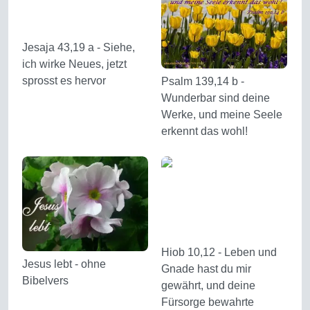
Jesaja 43,19 a - Siehe,
ich wirke Neues, jetzt
sprosst es hervor
Psalm 139,14 b -
Wunderbar sind deine
Werke, und meine Seele
erkennt das wohl!
Hiob 10,12 - Leben und
Jesus lebt - ohne
Gnade hast du mir
Bibelvers
gewährt, und deine
Fürsorge bewahrte