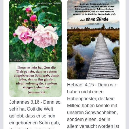
Hebräer 4,15 - Denn wir
haben nicht einen
Hohenpriester, der kein
Johannes 3,16 - Denn so
Mitleid haben könnte mit
sehr hat Gott die Welt
unseren Schwachheiten,
geliebt, dass er seinen
sondern einen, der in
eingeborenen Sohn gab,
allem versucht worden ist