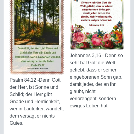
Johannes 3,16 - Denn so
sehr hat Gott die Welt
geliebt, dass er seinen
eingeborenen Sohn gab,
Psalm 84,12 -Denn Gott,
damit jeder, der an ihn
der Herr, ist Sonne und
glaubt, nicht
Schild; der Herr gibt
verlorengeht, sondern
Gnade und Herrlichkeit,
ewiges Leben hat.
wer in Lauterkeit wandelt,
dem versagt er nichts
Gutes.