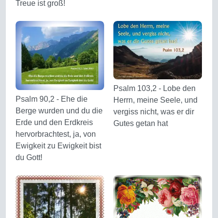
Treue ist groß!
Psalm 103,2 - Lobe den
Psalm 90,2 - Ehe die
Herrn, meine Seele, und
Berge wurden und du die
vergiss nicht, was er dir
Erde und den Erdkreis
Gutes getan hat
hervorbrachtest, ja, von
Ewigkeit zu Ewigkeit bist
du Gott!