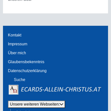
Kontakt
Impressum
Über mich
Glaubensbekenntnis
Datenschutzerklärung
Suche
Unsere weiteren Webseiten: