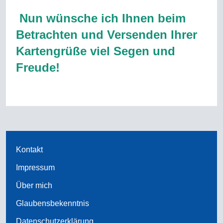
Nun wünsche ich Ihnen beim
Betrachten und Versenden Ihrer
Kartengrüße viel Segen und
Freude!
Kontakt
Impressum
Über mich
Glaubensbekenntnis
Datenschutzerklärung