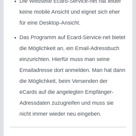
Die Webseite Ecard-Service-net hat leider
keine mobile Ansicht und eignet sich eher
für eine Desktop-Ansicht.
Das Programm auf Ecard-Service-net bietet
die Möglichkeit an, ein Email-Adressbuch
einzurichten. Hierfür muss man seine
Emailadresse dort anmelden. Man hat dann
die Möglichkeit, beim Versenden der
eCards auf die angelegten Empfänger-
Adressdaten zuzugreifen und muss sie
nicht immer wieder neu eingeben.