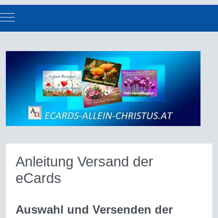
Mobile Menu Toggle
Anleitung Versand der
eCards
Auswahl und Versenden der