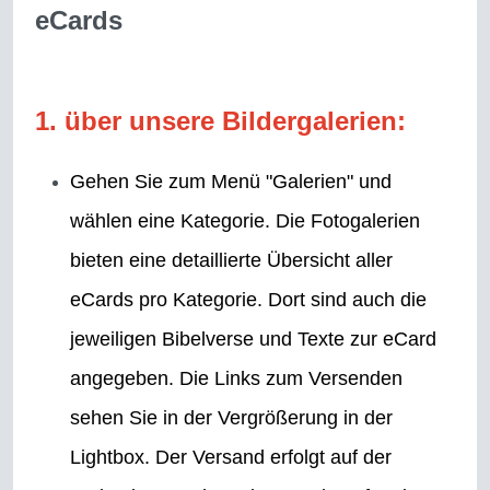
eCards
1. über unsere Bildergalerien:
Gehen Sie zum Menü "Galerien" und
wählen eine Kategorie. Die Fotogalerien
bieten eine detaillierte Übersicht aller
eCards pro Kategorie. Dort sind auch die
jeweiligen Bibelverse und Texte zur eCard
angegeben. Die Links zum Versenden
sehen Sie in der Vergrößerung in der
Lightbox. Der Versand erfolgt auf der