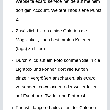
Webseite ecard-service-net.de auf meinem
dortigen Account. Weitere Infos siehe Punkt
2.
Zusätzlich bieten einige Galerien die
Möglichkeit, nach bestimmten Kriterien
(tags) zu filtern.
Durch Klick auf ein Foto kommen Sie in die
Lightbox und können dort alle Karten
einzeln vergrößert anschauen, als eCard
versenden, downloaden oder weiter teilen
auf Facebook, Twitter und Pinterest.
Für evtl. längere Ladezeiten der Galerien