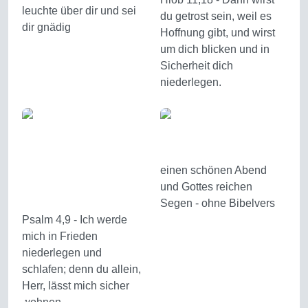
leuchte über dir und sei
du getrost sein, weil es
dir gnädig
Hoffnung gibt, und wirst
um dich blicken und in
Sicherheit dich
niederlegen.
einen schönen Abend
und Gottes reichen
Segen - ohne Bibelvers
Psalm 4,9 - Ich werde
mich in Frieden
niederlegen und
schlafen; denn du allein,
Herr, lässt mich sicher
wohnen