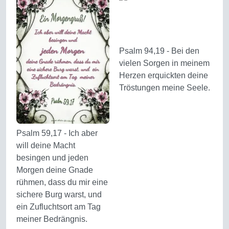
Psalm 94,19 - Bei den
vielen Sorgen in meinem
Herzen erquickten deine
Tröstungen meine Seele.
Psalm 59,17 - Ich aber
will deine Macht
besingen und jeden
Morgen deine Gnade
rühmen, dass du mir eine
sichere Burg warst, und
ein Zufluchtsort am Tag
meiner Bedrängnis.