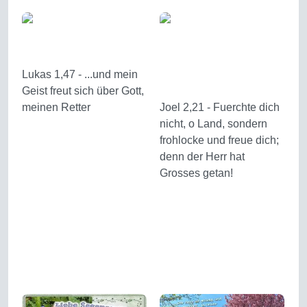
Lukas 1,47 - ...und mein
Geist freut sich über Gott,
meinen Retter
Joel 2,21 - Fuerchte dich
nicht, o Land, sondern
frohlocke und freue dich;
denn der Herr hat
Grosses getan!