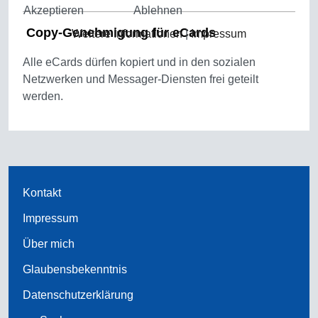
Akzeptieren
Ablehnen
Copy-Genehmigung für eCards
Weitere Informationen
|
Impressum
Alle eCards dürfen kopiert und in den sozialen
Netzwerken und Messager-Diensten frei geteilt
werden.
Kontakt
Impressum
Über mich
Glaubensbekenntnis
Datenschutzerklärung