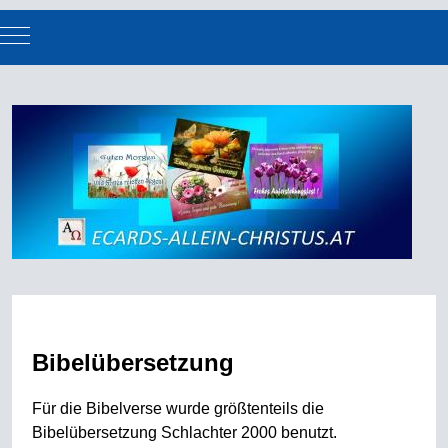
Mobile Menu Toggle
Bibelübersetzung
Für die Bibelverse wurde größtenteils die
Bibelübersetzung Schlachter 2000 benutzt.