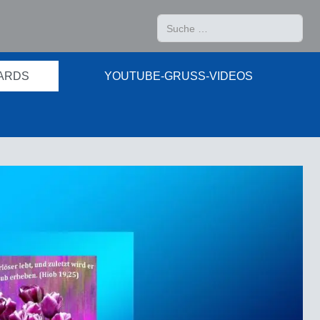
Suchen
ARDS
YOUTUBE-GRUSS-VIDEOS