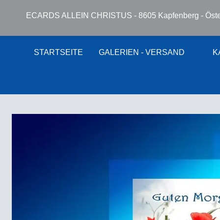
ECARDS ALLEIN CHRISTUS - 8605 Kapfenberg - Öste
STARTSEITE
GALERIEN - VERSAND
K